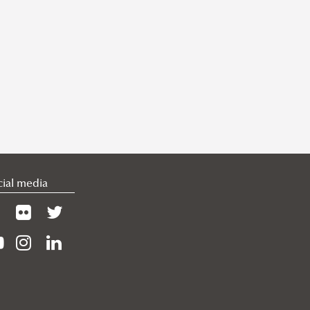
cial media