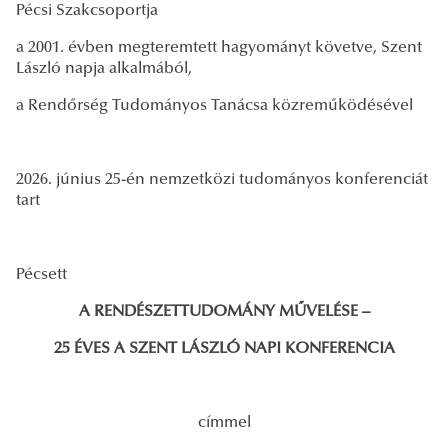
Pécsi Szakcsoportja
a 2001. évben megteremtett hagyományt követve, Szent
László napja alkalmából,
a Rendőrség Tudományos Tanácsa közreműködésével
2026. június 25-én nemzetközi tudományos konferenciát
tart
Pécsett
A RENDÉSZETTUDOMÁNY MŰVELÉSE –
25 ÉVES A SZENT LÁSZLÓ NAPI KONFERENCIA
címmel