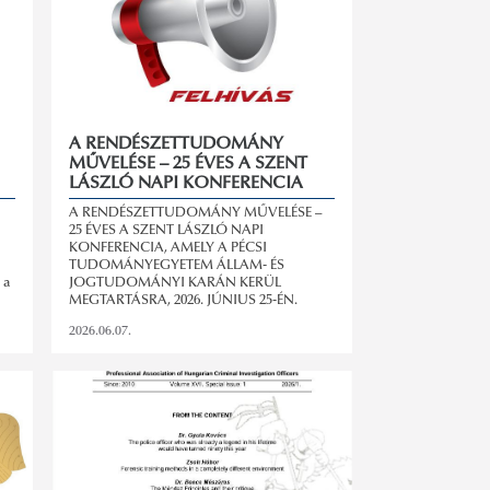
A RENDÉSZETTUDOMÁNY
MŰVELÉSE – 25 ÉVES A SZENT
LÁSZLÓ NAPI KONFERENCIA
A RENDÉSZETTUDOMÁNY MŰVELÉSE –
25 ÉVES A SZENT LÁSZLÓ NAPI
KONFERENCIA, AMELY A PÉCSI
TUDOMÁNYEGYETEM ÁLLAM- ÉS
 a
JOGTUDOMÁNYI KARÁN KERÜL
MEGTARTÁSRA, 2026. JÚNIUS 25-ÉN.
2026.06.07.